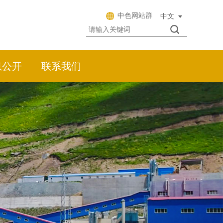
中色网站群
息公开
联系我们