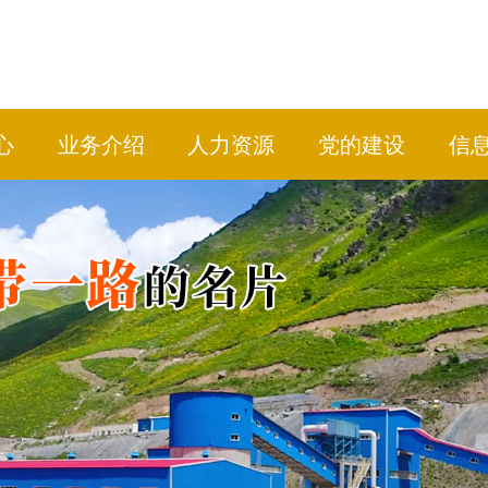
心
业务介绍
人力资源
党的建设
信