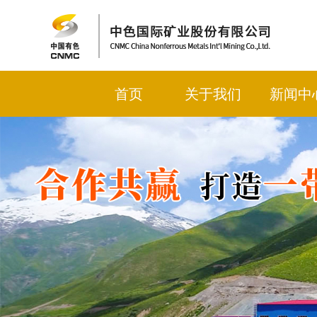
首页
关于我们
新闻中